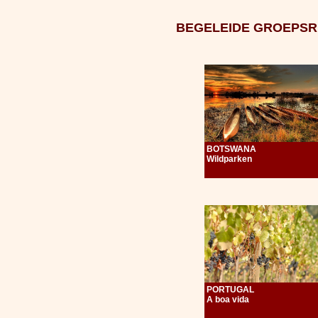
BEGELEIDE GROEPSR
BOTSWANA
Wildparken
PORTUGAL
A boa vida