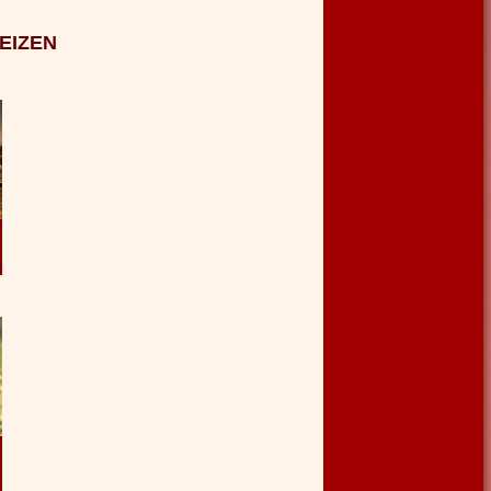
EIZEN