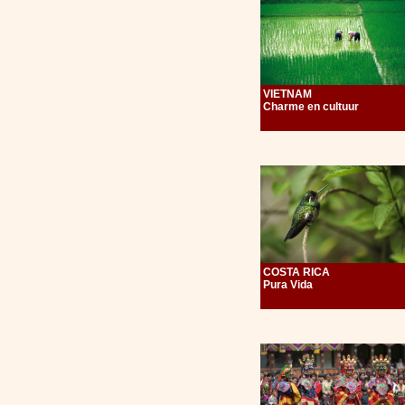
VIETNAM
Charme en cultuur
COSTA RICA
Pura Vida